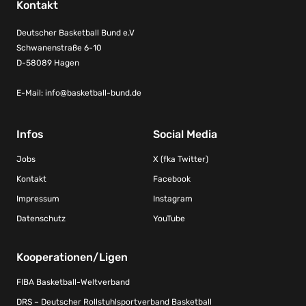
Kontakt
Deutscher Basketball Bund e.V
Schwanenstraße 6-10
D-58089 Hagen
E-Mail:
info@basketball-bund.de
Infos
Social Media
Jobs
X (fka Twitter)
Kontakt
Facebook
Impressum
Instagram
Datenschutz
YouTube
Kooperationen/Ligen
FIBA Basketball-Weltverband
DRS – Deutscher Rollstuhlsportverband Basketball