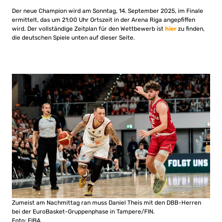
Der neue Champion wird am Sonntag, 14. September 2025, im Finale
ermittelt, das um 21:00 Uhr Ortszeit in der Arena Riga angepfiffen
wird. Der vollständige Zeitplan für den Wettbewerb ist
hier
zu finden,
die deutschen Spiele unten auf dieser Seite.
Zumeist am Nachmittag ran muss Daniel Theis mit den DBB-Herren
bei der EuroBasket-Gruppenphase in Tampere/FIN.
Foto: FIBA