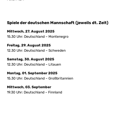
Spiele der deutschen Mannschaft (jeweils dt. Zeit)
Mittwoch, 27. August 2025
15.30 Uhr: Deutschland – Montenegro
Freitag, 29. Auguat 2025
12.30 Uhr: Deutschland – Schweden
Samstag, 30. August 2025
12.30 Uhr: Deutschland – Litauen
Montag, 01. September 2025
15.30 Uhr: Deutschland – Großbritannien
Mittwoch, 03. September
19.30 Uhr: Deutschland – Finnland