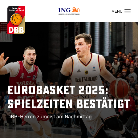
OFFIZIELLER HAUPTSPONSOR
EuroBasket 2025:
Spielzeiten bestätigt
DBB-Herren zumeist am Nachmittag