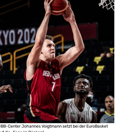
BB-Center Johannes Voigtmann setzt bei der EuroBasket