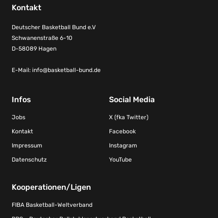
Kontakt
Deutscher Basketball Bund e.V
Schwanenstraße 6-10
D-58089 Hagen
E-Mail:
info@basketball-bund.de
Infos
Social Media
Jobs
X (fka Twitter)
Kontakt
Facebook
Impressum
Instagram
Datenschutz
YouTube
Kooperationen/Ligen
FIBA Basketball-Weltverband