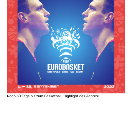
Noch 50 Tage bis zum Basketball-Highlight des Jahres!