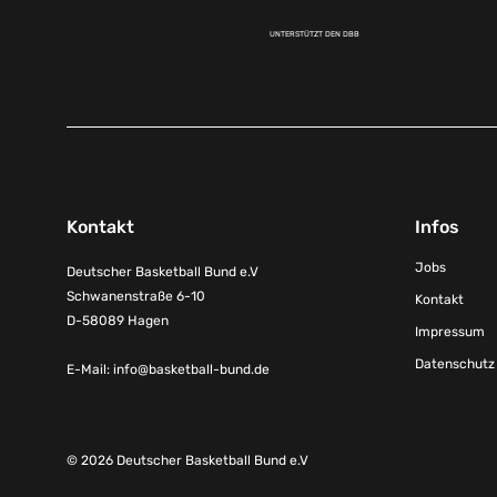
UNTERSTÜTZT DEN DBB
Kontakt
Infos
Jobs
Deutscher Basketball Bund e.V
Schwanenstraße 6-10
Kontakt
D-58089 Hagen
Impressum
Datenschutz
E-Mail:
info@basketball-bund.de
© 2026 Deutscher Basketball Bund e.V