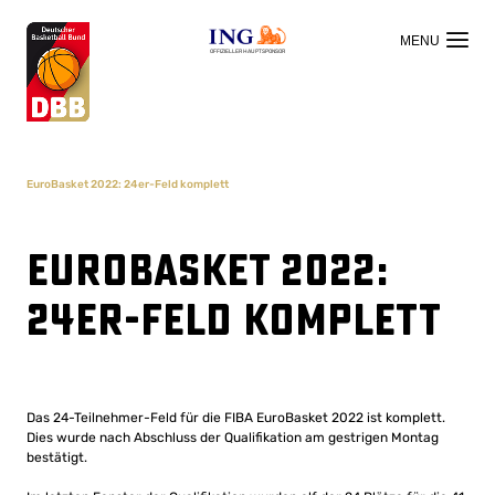
OFFIZIELLER HAUPTSPONSOR
EuroBasket 2022: 24er-Feld komplett
EuroBasket 2022:
24er-Feld komplett
Das 24-Teilnehmer-Feld für die FIBA ​​EuroBasket 2022 ist komplett.
Dies wurde nach Abschluss der Qualifikation am gestrigen Montag
bestätigt.