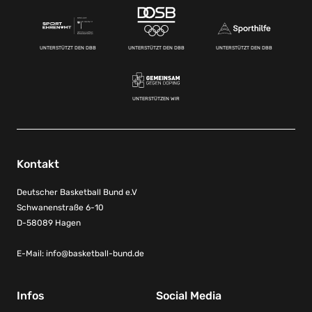
UNTERSTÜTZT DEN DBB
UNTERSTÜTZT DEN DBB
UNTERSTÜTZT DEN DBB
UNTERSTÜTZEN WIR
Kontakt
Deutscher Basketball Bund e.V
Schwanenstraße 6-10
D-58089 Hagen
E-Mail:
info@basketball-bund.de
Infos
Social Media