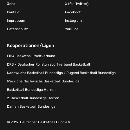
Jobs
X (fka Twitter)
Kontakt
Facebook
Impressum
Instagram
Datenschutz
YouTube
Kooperationen/Ligen
FIBA Basketball-Weltverband
DRS – Deutscher Rollstuhlsportverband Basketball
Nachwuchs Basketball Bundesliga / Jugend Basketball Bundesliga
Weibliche Nachwuchs Basketball Bundesliga
Basketball Bundesliga Herren
2. Basketball Bundesliga Herren
Damen Basketball Bundesliga
© 2026 Deutscher Basketball Bund e.V