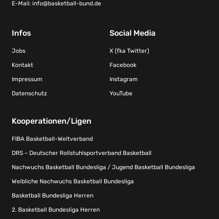
E-Mail:
info@basketball-bund.de
Infos
Social Media
Jobs
X (fka Twitter)
Kontakt
Facebook
Impressum
Instagram
Datenschutz
YouTube
Kooperationen/Ligen
FIBA Basketball-Weltverband
DRS – Deutscher Rollstuhlsportverband Basketball
Nachwuchs Basketball Bundesliga / Jugend Basketball Bundesliga
Weibliche Nachwuchs Basketball Bundesliga
Basketball Bundesliga Herren
2. Basketball Bundesliga Herren