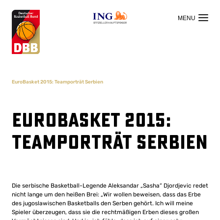
OFFIZIELLER HAUPTSPONSOR
EuroBasket 2015: Teamporträt Serbien
EuroBasket 2015:
Teamporträt Serbien
Die serbische Basketball-Legende Aleksandar „Sasha“ Djordjevic redet
nicht lange um den heißen Brei: „Wir wollen beweisen, dass das Erbe
des jugoslawischen Basketballs den Serben gehört. Ich will meine
Spieler überzeugen, dass sie die rechtmäßigen Erben dieses großen