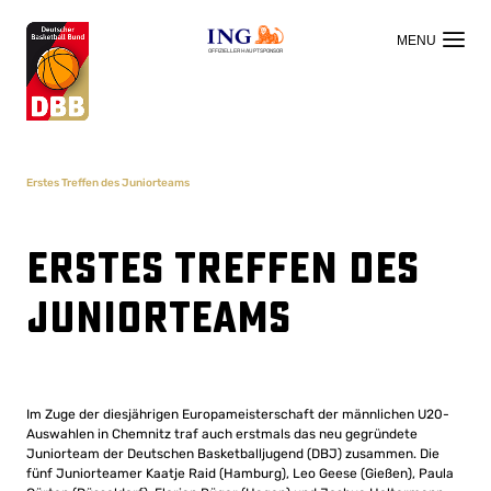
OFFIZIELLER HAUPTSPONSOR
Erstes Treffen des Juniorteams
Erstes Treffen des
Juniorteams
Im Zuge der diesjährigen Europameisterschaft der männlichen U20-
Auswahlen in Chemnitz traf auch erstmals das neu gegründete
Juniorteam der Deutschen Basketballjugend (DBJ) zusammen. Die
fünf Juniorteamer Kaatje Raid (Hamburg), Leo Geese (Gießen), Paula