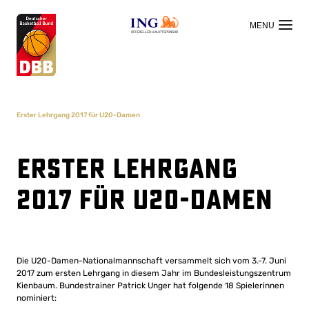
OFFIZIELLER HAUPTSPONSOR
Erster Lehrgang 2017 für U20-Damen
Erster Lehrgang
2017 für U20-Damen
Die U20-Damen-Nationalmannschaft versammelt sich vom 3.-7. Juni
2017 zum ersten Lehrgang in diesem Jahr im Bundesleistungszentrum
Kienbaum. Bundestrainer Patrick Unger hat folgende 18 Spielerinnen
nominiert: