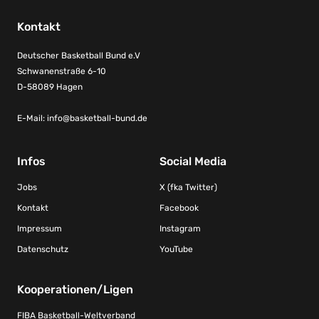
Kontakt
Deutscher Basketball Bund e.V
Schwanenstraße 6-10
D-58089 Hagen
E-Mail:
info@basketball-bund.de
Infos
Social Media
Jobs
X (fka Twitter)
Kontakt
Facebook
Impressum
Instagram
Datenschutz
YouTube
Kooperationen/Ligen
FIBA Basketball-Weltverband