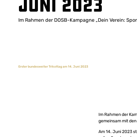
Juni 2023
Im Rahmen der DOSB-Kampagne „Dein Verein: Sport
Erster bundesweiter Trikottag am 14. Juni 2023
Im Rahmen der Kamp
gemeinsam mit den 
Am 14. Juni 2023 st