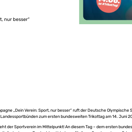
, nur besser“
agne „Dein Verein: Sport, nur besser“ ruft der Deutsche Olympische
Landessportbünden zum ersten bundesweiten Trikottag am 14. Juni 20
eht der Sportverein im Mittelpunkt! An diesem Tag – dem ersten bundes