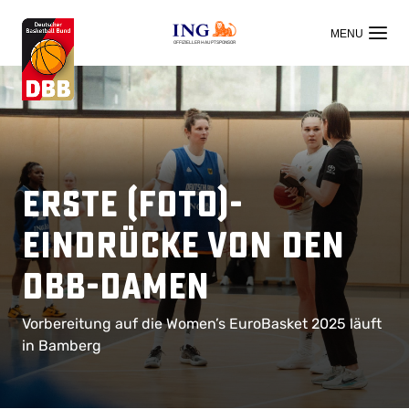
OFFIZIELLER HAUPTSPONSOR
Erste (Foto)-
Eindrücke von den
DBB-Damen
Vorbereitung auf die Women’s EuroBasket 2025 läuft
in Bamberg