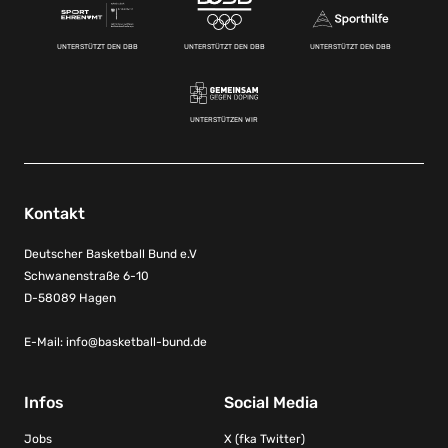
UNTERSTÜTZT DEN DBB
UNTERSTÜTZT DEN DBB
UNTERSTÜTZT DEN DBB
UNTERSTÜTZEN WIR
Kontakt
Deutscher Basketball Bund e.V
Schwanenstraße 6-10
D-58089 Hagen
E-Mail:
info@basketball-bund.de
Infos
Social Media
Jobs
X (fka Twitter)