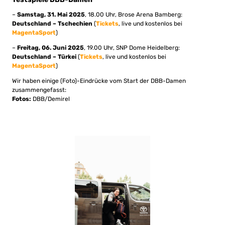
–
Samstag, 31. Mai 2025
, 18.00 Uhr, Brose Arena Bamberg:
Deutschland – Tschechien
(
Tickets
, live und kostenlos bei
MagentaSport
)
–
Freitag, 06. Juni 2025
, 19.00 Uhr, SNP Dome Heidelberg:
Deutschland – Türkei
(
Tickets
, live und kostenlos bei
MagentaSport
)
Wir haben einige (Foto)-Eindrücke vom Start der DBB-Damen
zusammengefasst:
Fotos:
DBB/Demirel