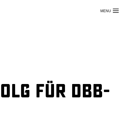
olg für DBB-