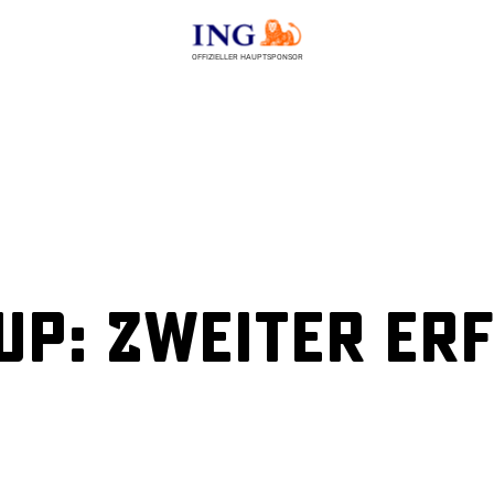
OFFIZIELLER HAUPTSPONSOR
p: Zweiter Erf