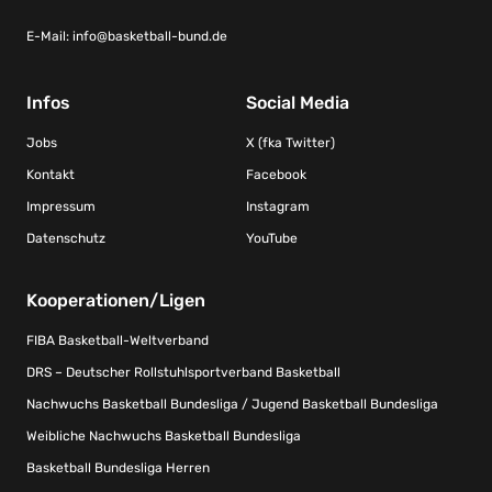
E-Mail:
info@basketball-bund.de
Infos
Social Media
Jobs
X (fka Twitter)
Kontakt
Facebook
Impressum
Instagram
Datenschutz
YouTube
Kooperationen/Ligen
FIBA Basketball-Weltverband
DRS – Deutscher Rollstuhlsportverband Basketball
Nachwuchs Basketball Bundesliga / Jugend Basketball Bundesliga
Weibliche Nachwuchs Basketball Bundesliga
Basketball Bundesliga Herren