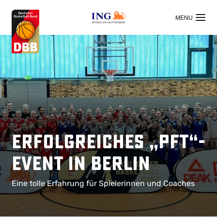
OFFIZIELLER HAUPTSPONSOR
Erfolgreiches „PFT“-
Event in Berlin
Eine tolle Erfahrung für Spielerinnen und Coaches