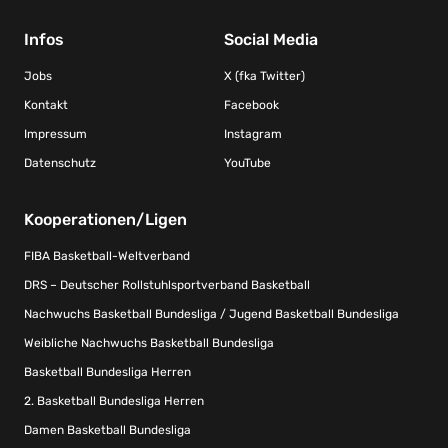
Infos
Social Media
Jobs
X (fka Twitter)
Kontakt
Facebook
Impressum
Instagram
Datenschutz
YouTube
Kooperationen/Ligen
FIBA Basketball-Weltverband
DRS – Deutscher Rollstuhlsportverband Basketball
Nachwuchs Basketball Bundesliga / Jugend Basketball Bundesliga
Weibliche Nachwuchs Basketball Bundesliga
Basketball Bundesliga Herren
2. Basketball Bundesliga Herren
Damen Basketball Bundesliga