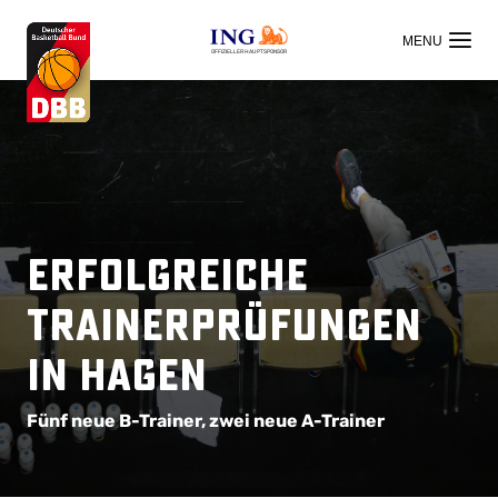
OFFIZIELLER HAUPTSPONSOR
Erfolgreiche
Trainerprüfungen
in Hagen
Fünf neue B-Trainer, zwei neue A-Trainer