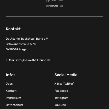
UNTERSTÜTZEN WIR
Kontakt
Deutscher Basketball Bund e.V
Schwanenstraße 6-10
D-58089 Hagen
E-Mail:
info@basketball-bund.de
Infos
Social Media
Jobs
X (fka Twitter)
Kontakt
Facebook
Impressum
Instagram
Datenschutz
YouTube