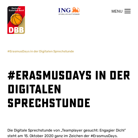
OFFIZIELLER HAUPTSPONSOR
#ErasmusDays in der Digitalen Sprechstunde
#ErasmusDays in der
Digitalen
Sprechstunde
Die Digitale Sprechstunde von „Teamplayer gesucht: Engagier Dich!“
steht am 15. Oktober 2020 ganz im Zeichen der #ErasmusDays.