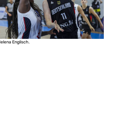
elena Englisch.