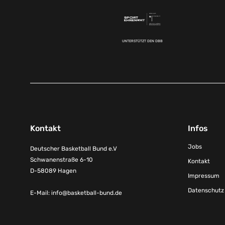
UNTERSTÜTZT DEN DBB
Kontakt
Infos
Jobs
Deutscher Basketball Bund e.V
Schwanenstraße 6-10
Kontakt
D-58089 Hagen
Impressum
Datenschutz
E-Mail:
info@basketball-bund.de