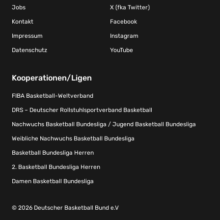
Jobs
X (fka Twitter)
Kontakt
Facebook
Impressum
Instagram
Datenschutz
YouTube
Kooperationen/Ligen
FIBA Basketball-Weltverband
DRS – Deutscher Rollstuhlsportverband Basketball
Nachwuchs Basketball Bundesliga / Jugend Basketball Bundesliga
Weibliche Nachwuchs Basketball Bundesliga
Basketball Bundesliga Herren
2. Basketball Bundesliga Herren
Damen Basketball Bundesliga
© 2026 Deutscher Basketball Bund e.V