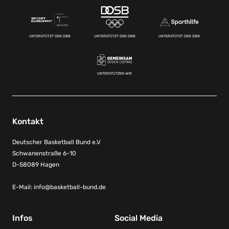
UNTERSTÜTZT DEN DBB
UNTERSTÜTZT DEN DBB
UNTERSTÜTZT DEN DBB
UNTERSTÜTZEN WIR
Kontakt
Deutscher Basketball Bund e.V
Schwanenstraße 6-10
D-58089 Hagen
E-Mail:
info@basketball-bund.de
Infos
Social Media