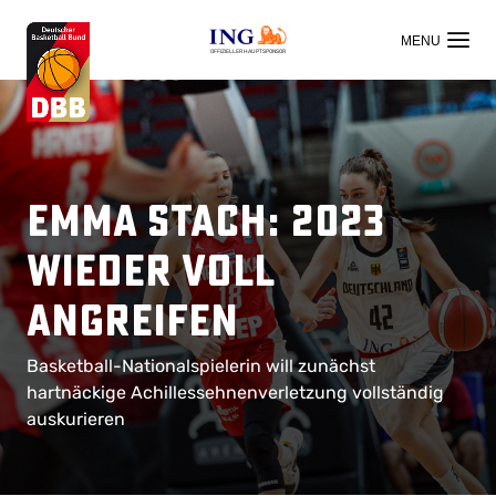
OFFIZIELLER HAUPTSPONSOR
Emma Stach: 2023
wieder voll
angreifen
Basketball-Nationalspielerin will zunächst
hartnäckige Achillessehnenverletzung vollständig
auskurieren