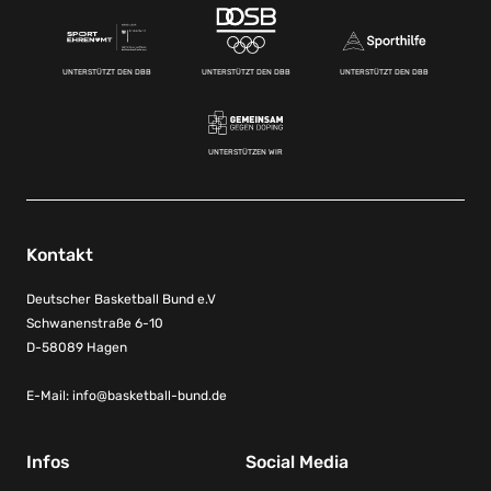
UNTERSTÜTZT DEN DBB
UNTERSTÜTZT DEN DBB
UNTERSTÜTZT DEN DBB
UNTERSTÜTZEN WIR
Kontakt
Deutscher Basketball Bund e.V
Schwanenstraße 6-10
D-58089 Hagen
E-Mail:
info@basketball-bund.de
Infos
Social Media