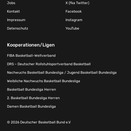
Jobs
X (fka Twitter)
Kontakt
Facebook
Impressum
Instagram
Datenschutz
YouTube
Kooperationen/Ligen
FIBA Basketball-Weltverband
DRS – Deutscher Rollstuhlsportverband Basketball
Nachwuchs Basketball Bundesliga / Jugend Basketball Bundesliga
Weibliche Nachwuchs Basketball Bundesliga
Basketball Bundesliga Herren
2. Basketball Bundesliga Herren
Damen Basketball Bundesliga
© 2026 Deutscher Basketball Bund e.V