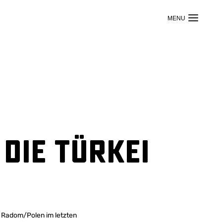
die Türkei
n Radom/Polen im letzten