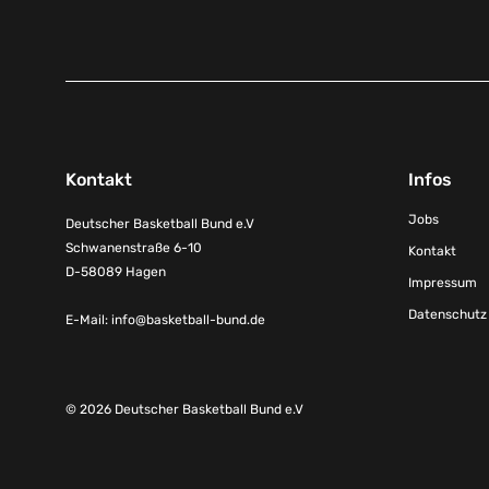
Kontakt
Infos
Jobs
Deutscher Basketball Bund e.V
Schwanenstraße 6-10
Kontakt
D-58089 Hagen
Impressum
Datenschutz
E-Mail:
info@basketball-bund.de
© 2026 Deutscher Basketball Bund e.V