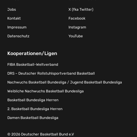
Jobs
X (fka Twitter)
Kontakt
Facebook
Impressum
Instagram
Datenschutz
YouTube
Kooperationen/Ligen
FIBA Basketball-Weltverband
DRS – Deutscher Rollstuhlsportverband Basketball
Nachwuchs Basketball Bundesliga / Jugend Basketball Bundesliga
Weibliche Nachwuchs Basketball Bundesliga
Basketball Bundesliga Herren
2. Basketball Bundesliga Herren
Damen Basketball Bundesliga
© 2026 Deutscher Basketball Bund e.V