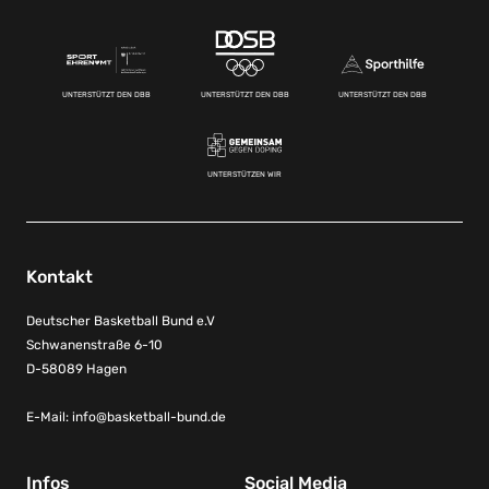
UNTERSTÜTZT DEN DBB
UNTERSTÜTZT DEN DBB
UNTERSTÜTZT DEN DBB
UNTERSTÜTZEN WIR
Kontakt
Deutscher Basketball Bund e.V
Schwanenstraße 6-10
D-58089 Hagen
E-Mail:
info@basketball-bund.de
Infos
Social Media