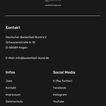
UNTERSTÜTZEN WIR
Kontakt
Deutscher Basketball Bund e.V
Schwanenstraße 6-10
D-58089 Hagen
E-Mail:
info@basketball-bund.de
Infos
Social Media
Jobs
X (fka Twitter)
Kontakt
Facebook
Impressum
Instagram
Datenschutz
YouTube