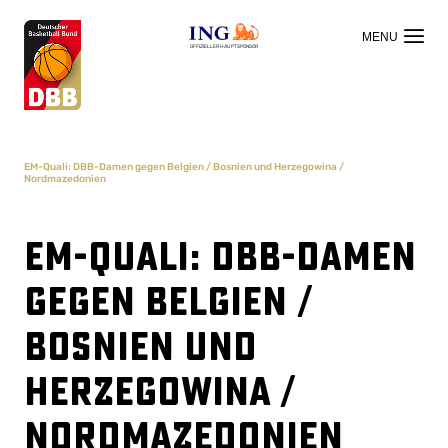
OFFIZIELLER HAUPTSPONSOR
EM-Quali: DBB-Damen gegen Belgien / Bosnien und Herzegowina /
Nordmazedonien
EM-Quali: DBB-Damen
gegen Belgien /
Bosnien und
Herzegowina /
Nordmazedonien