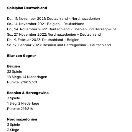
Spielplan Deutschland
Do., 11. November 2021: Deutschland – Nordmazedonien
So., 14. November 2021: Belgien – Deutschland
Do., 24. November 2022: Deutschland – Bosnien und Herzegowina
So., 27. November 2022: Nordmazedonien – Deutschland
Do., 9. Februar 2023: Deutschland – Belgien
So. 12. Februar 2023: Bosnien und Herzegowina – Deutschland
Bilanzen Gegner
Belgien
32 Spiele
18 Siege, 14 Niederlagen
Punkte: 2.141:2.161
Bosnien & Herzegowina
3 Spiele
1 Sieg, 2 Niederlage
Punkte: 214:216
Nordmazedonien
3 Spiele
3 Siege