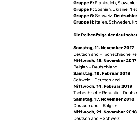
Gruppe E:
Frankreich, Slowenien
Gruppe F:
Spanien, Ukraine, Nie
Gruppe G:
Schweiz,
Deutschla
Gruppe H:
Italien, Schweden, Kr
Die Reihenfolge der deutschen
Samstag, 11. November 2017
Deutschland – Tschechische Re
Mittwoch, 15. November 2017
Belgien – Deutschland
Samstag, 10. Februar 2018
Schweiz – Deutschland
Mittwoch, 14. Februar 2018
Tschechische Republik – Deuts
Samstag, 17. November 2018
Deutschland – Belgien
Mittwoch, 21. November 2018
Deutschland – Schweiz