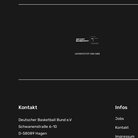
UNTERSTÜTZT DEN DBB
Kontakt
Infos
Jobs
Deutscher Basketball Bund e.V
Schwanenstraße 6-10
Kontakt
D-58089 Hagen
Impressum