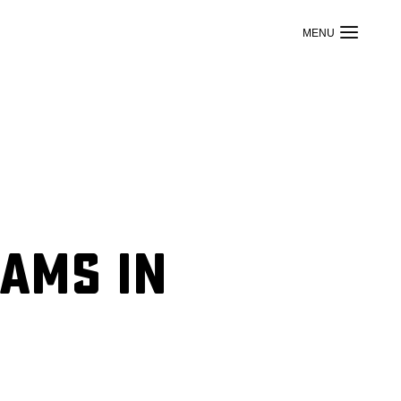
eams in