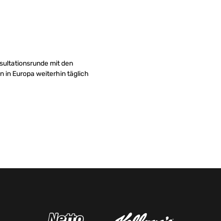
sultationsrunde mit den
n in Europa weiterhin täglich