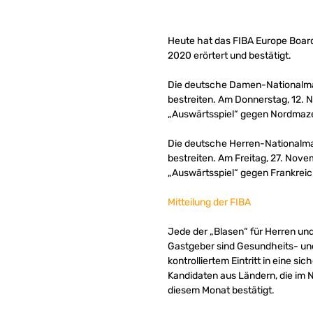
Heute hat das FIBA Europe Board
2020 erörtert und bestätigt.
Die deutsche Damen-Nationalman
bestreiten. Am Donnerstag, 12. 
„Auswärtsspiel“ gegen Nordmaz
Die deutsche Herren-Nationalma
bestreiten. Am Freitag, 27. Nov
„Auswärtsspiel“ gegen Frankreic
Mitteilung der FIBA
Jede der „Blasen“ für Herren un
Gastgeber sind Gesundheits- und
kontrolliertem Eintritt in eine 
Kandidaten aus Ländern, die im 
diesem Monat bestätigt.