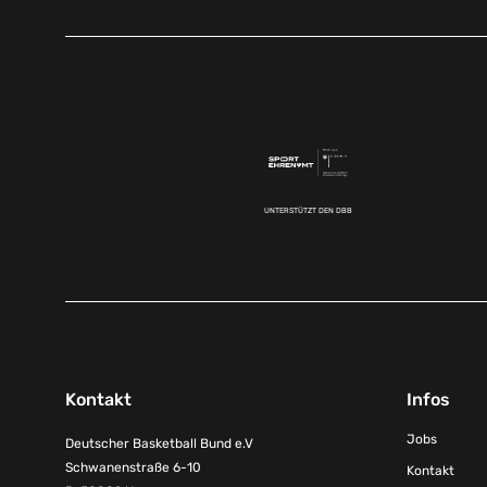
UNTERSTÜTZT DEN DBB
Kontakt
Infos
Jobs
Deutscher Basketball Bund e.V
Schwanenstraße 6-10
Kontakt