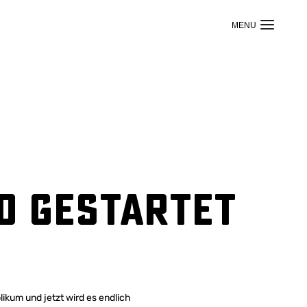
0 gestartet
ikum und jetzt wird es endlich