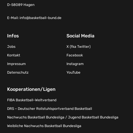
D-58089 Hagen
E-Mail:
info@basketball-bund.de
Infos
Social Media
Jobs
X (fka Twitter)
Kontakt
Facebook
Impressum
Instagram
Datenschutz
YouTube
Kooperationen/Ligen
FIBA Basketball-Weltverband
DRS – Deutscher Rollstuhlsportverband Basketball
Nachwuchs Basketball Bundesliga / Jugend Basketball Bundesliga
Weibliche Nachwuchs Basketball Bundesliga