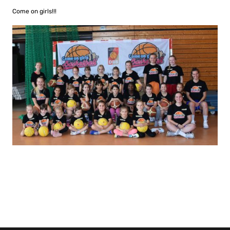
Come on girls!!!