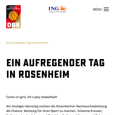
OFFIZIELLER HAUPTSPONSOR
Ein aufregender Tag in Rosenheim
Ein aufregender Tag
in Rosenheim
Come on girls, let’s play basketball!
Am heutigen Samstag nutzten die Rosenheimer Nachwuchsabteilung
die Chance, Werbung für ihren Sport zu machen. Johanna Kreuzer,