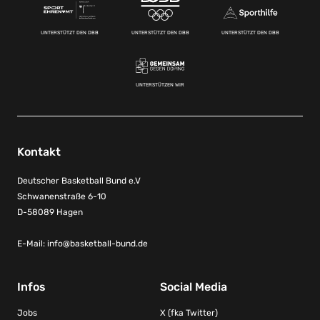
UNTERSTÜTZT DEN DBB
UNTERSTÜTZT DEN DBB
UNTERSTÜTZT DEN DBB
UNTERSTÜTZEN WIR
Kontakt
Deutscher Basketball Bund e.V
Schwanenstraße 6-10
D-58089 Hagen
E-Mail:
info@basketball-bund.de
Infos
Social Media
Jobs
X (fka Twitter)