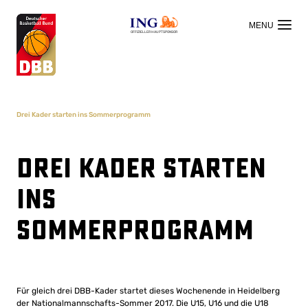
OFFIZIELLER HAUPTSPONSOR
Drei Kader starten ins Sommerprogramm
Drei Kader starten
ins
Sommerprogramm
Für gleich drei DBB-Kader startet dieses Wochenende in Heidelberg
der Nationalmannschafts-Sommer 2017. Die U15, U16 und die U18