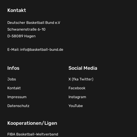
Kontakt
Deutscher Basketball Bund e.V
Schwanenstraße 6-10
D-58089 Hagen
E-Mail:
info@basketball-bund.de
Infos
Social Media
Jobs
X (fka Twitter)
Kontakt
Facebook
Impressum
Instagram
Datenschutz
YouTube
Kooperationen/Ligen
FIBA Basketball-Weltverband