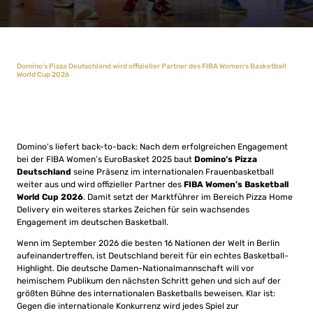
Domino’s Pizza Deutschland wird offizieller Partner des FIBA Women’s Basketball
World Cup 2026
Domino’s liefert back-to-back: Nach dem erfolgreichen Engagement
bei der FIBA Women’s EuroBasket 2025 baut
Domino’s Pizza
Deutschland
seine Präsenz im internationalen Frauenbasketball
weiter aus und wird offizieller Partner des
FIBA Women’s Basketball
World Cup 2026
. Damit setzt der Marktführer im Bereich Pizza Home
Delivery ein weiteres starkes Zeichen für sein wachsendes
Engagement im deutschen Basketball.
Wenn im September 2026 die besten 16 Nationen der Welt in Berlin
aufeinandertreffen, ist Deutschland bereit für ein echtes Basketball-
Highlight. Die deutsche Damen-Nationalmannschaft will vor
heimischem Publikum den nächsten Schritt gehen und sich auf der
größten Bühne des internationalen Basketballs beweisen. Klar ist:
Gegen die internationale Konkurrenz wird jedes Spiel zur