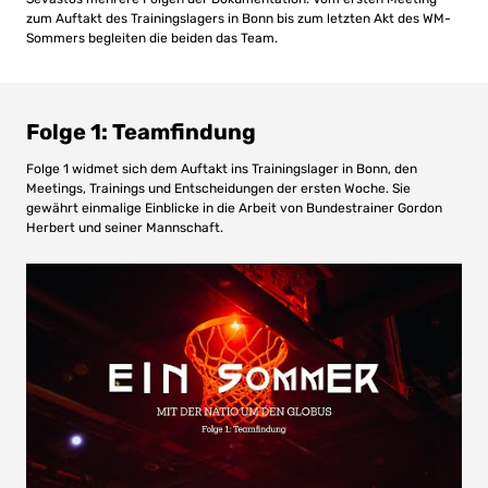
zum Auftakt des Trainingslagers in Bonn bis zum letzten Akt des WM-
Sommers begleiten die beiden das Team.
Folge 1: Teamfindung
Folge 1 widmet sich dem Auftakt ins Trainingslager in Bonn, den
Meetings, Trainings und Entscheidungen der ersten Woche. Sie
gewährt einmalige Einblicke in die Arbeit von Bundestrainer Gordon
Herbert und seiner Mannschaft.