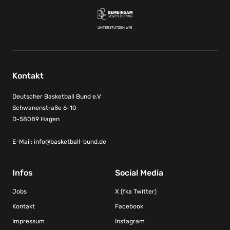
UNTERSTÜTZEN WIR
Kontakt
Deutscher Basketball Bund e.V
Schwanenstraße 6-10
D-58089 Hagen
E-Mail:
info@basketball-bund.de
Infos
Social Media
Jobs
X (fka Twitter)
Kontakt
Facebook
Impressum
Instagram