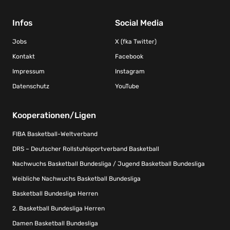
Infos
Social Media
Jobs
X (fka Twitter)
Kontakt
Facebook
Impressum
Instagram
Datenschutz
YouTube
Kooperationen/Ligen
FIBA Basketball-Weltverband
DRS – Deutscher Rollstuhlsportverband Basketball
Nachwuchs Basketball Bundesliga / Jugend Basketball Bundesliga
Weibliche Nachwuchs Basketball Bundesliga
Basketball Bundesliga Herren
2. Basketball Bundesliga Herren
Damen Basketball Bundesliga