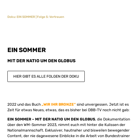
Doku: EIN SOMMER | Folge 5: Vertrauen
EIN SOMMER
MIT DER NATIO UM DEN GLOBUS
HIER GIBT ES ALLE FOLGEN DER DOKU
2022 und das Buch
„WIR IHR BRONZE“
sind unvergessen. Jetzt ist es
Zeit für etwas Neues, etwas, das es bisher bei DBB-TV noch nicht gab:
EIN SOMMER – MIT DER NATIO UM DEN GLOBUS
, die Dokumentation
über den WM-Sommer 2023, nimmt euch mit hinter die Kulissen der
Nationalmannschaft. Exklusiver, hautnaher und bisweilen bewegender
Content, der nie dagewesene Einblicke in die Arbeit von Bundestrainer