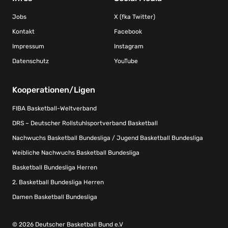
Jobs
X (fka Twitter)
Kontakt
Facebook
Impressum
Instagram
Datenschutz
YouTube
Kooperationen/Ligen
FIBA Basketball-Weltverband
DRS – Deutscher Rollstuhlsportverband Basketball
Nachwuchs Basketball Bundesliga / Jugend Basketball Bundesliga
Weibliche Nachwuchs Basketball Bundesliga
Basketball Bundesliga Herren
2. Basketball Bundesliga Herren
Damen Basketball Bundesliga
© 2026 Deutscher Basketball Bund e.V