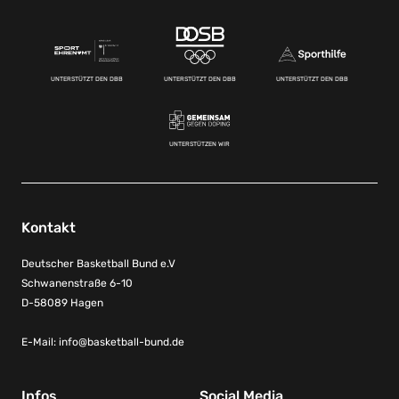
UNTERSTÜTZT DEN DBB
UNTERSTÜTZT DEN DBB
UNTERSTÜTZT DEN DBB
UNTERSTÜTZEN WIR
Kontakt
Deutscher Basketball Bund e.V
Schwanenstraße 6-10
D-58089 Hagen
E-Mail:
info@basketball-bund.de
Infos
Social Media