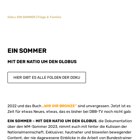
Doku: EIN SOMMER | Folge 2: Familie
EIN SOMMER
MIT DER NATIO UM DEN GLOBUS
HIER GIBT ES ALLE FOLGEN DER DOKU
2022 und das Buch
„WIR IHR BRONZE“
sind unvergessen. Jetzt ist es
Zeit für etwas Neues, etwas, das es bisher bei DBB-TV noch nicht gab:
EIN SOMMER – MIT DER NATIO UM DEN GLOBUS
, die Dokumentation
über den WM-Sommer 2023, nimmt euch mit hinter die Kulissen der
Nationalmannschaft. Exklusiver, hautnaher und bisweilen bewegender
Content, der nie dagewesene Einblicke in die Arbeit von Bundestrainer