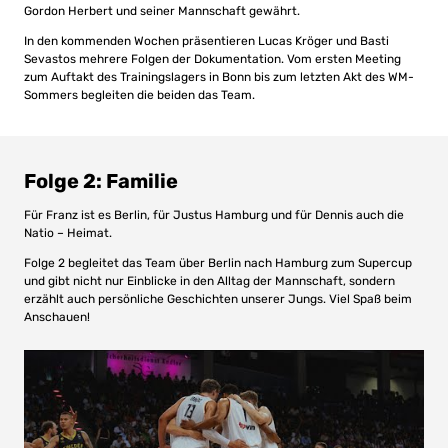
Gordon Herbert und seiner Mannschaft gewährt.
In den kommenden Wochen präsentieren Lucas Kröger und Basti
Sevastos mehrere Folgen der Dokumentation. Vom ersten Meeting
zum Auftakt des Trainingslagers in Bonn bis zum letzten Akt des WM-
Sommers begleiten die beiden das Team.
Folge 2: Familie
Für Franz ist es Berlin, für Justus Hamburg und für Dennis auch die
Natio – Heimat.
Folge 2 begleitet das Team über Berlin nach Hamburg zum Supercup
und gibt nicht nur Einblicke in den Alltag der Mannschaft, sondern
erzählt auch persönliche Geschichten unserer Jungs. Viel Spaß beim
Anschauen!