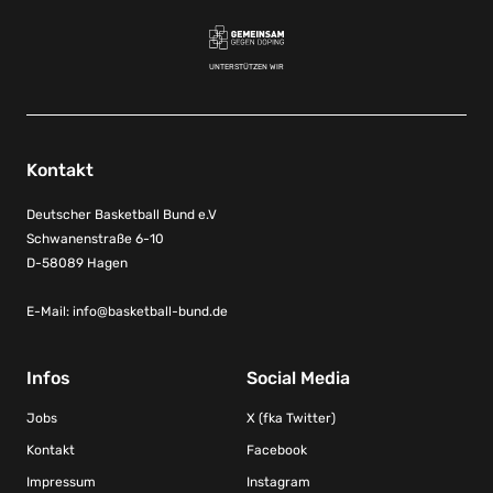
UNTERSTÜTZEN WIR
Kontakt
Deutscher Basketball Bund e.V
Schwanenstraße 6-10
D-58089 Hagen
E-Mail:
info@basketball-bund.de
Infos
Social Media
Jobs
X (fka Twitter)
Kontakt
Facebook
Impressum
Instagram