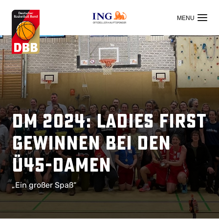
OFFIZIELLER HAUPTSPONSOR
DM 2024: Ladies First
gewinnen bei den
ü45-Damen
„Ein großer Spaß“