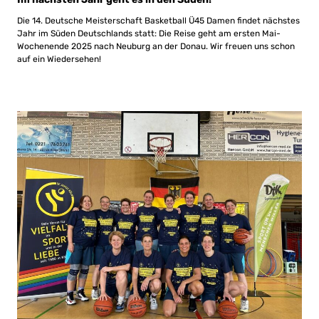
Die 14. Deutsche Meisterschaft Basketball Ü45 Damen findet nächstes
Jahr im Süden Deutschlands statt: Die Reise geht am ersten Mai-
Wochenende 2025 nach Neuburg an der Donau. Wir freuen uns schon
auf ein Wiedersehen!