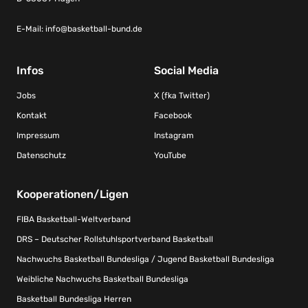
E-Mail:
info@basketball-bund.de
Infos
Social Media
Jobs
X (fka Twitter)
Kontakt
Facebook
Impressum
Instagram
Datenschutz
YouTube
Kooperationen/Ligen
FIBA Basketball-Weltverband
DRS – Deutscher Rollstuhlsportverband Basketball
Nachwuchs Basketball Bundesliga / Jugend Basketball Bundesliga
Weibliche Nachwuchs Basketball Bundesliga
Basketball Bundesliga Herren