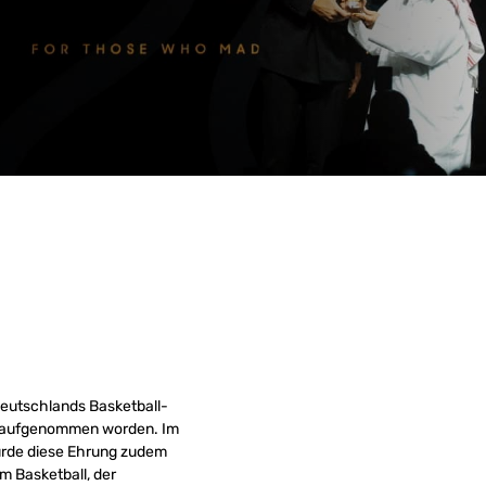
eutschlands Basketball-
aufgenommen worden. Im
wurde diese Ehrung zudem
 Basketball, der