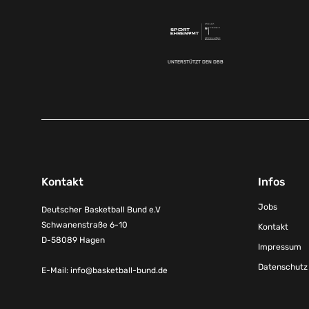
UNTERSTÜTZT DEN DBB
Kontakt
Infos
Jobs
Deutscher Basketball Bund e.V
Schwanenstraße 6-10
Kontakt
D-58089 Hagen
Impressum
Datenschutz
E-Mail:
info@basketball-bund.de