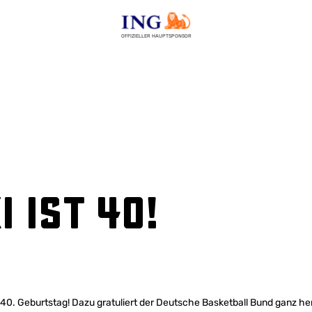
OFFIZIELLER HAUPTSPONSOR
 ist 40!
en 40. Geburtstag! Dazu gratuliert der Deutsche Basketball Bund ganz 