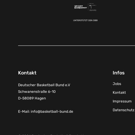
UNTERSTÜTZT DEN DBB
Kontakt
Infos
Jobs
Deutscher Basketball Bund e.V
Schwanenstraße 6-10
Kontakt
D-58089 Hagen
Impressum
Datenschutz
E-Mail:
info@basketball-bund.de