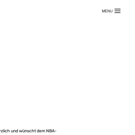
herzlich und wünscht dem NBA-