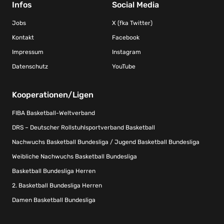
Infos
Social Media
Jobs
X (fka Twitter)
Kontakt
Facebook
Impressum
Instagram
Datenschutz
YouTube
Kooperationen/Ligen
FIBA Basketball-Weltverband
DRS – Deutscher Rollstuhlsportverband Basketball
Nachwuchs Basketball Bundesliga / Jugend Basketball Bundesliga
Weibliche Nachwuchs Basketball Bundesliga
Basketball Bundesliga Herren
2. Basketball Bundesliga Herren
Damen Basketball Bundesliga