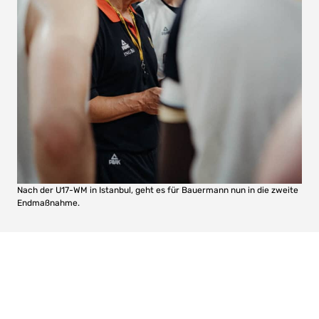
Nach der U17-WM in Istanbul, geht es für Bauermann nun in die zweite
Endmaßnahme.