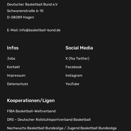
Deutscher Basketball Bund e.V
Schwanenstraße 6-10
D-58089 Hagen
E-Mail:
info@basketball-bund.de
Infos
Social Media
Jobs
X (fka Twitter)
Kontakt
Facebook
Impressum
Instagram
Datenschutz
YouTube
Kooperationen/Ligen
FIBA Basketball-Weltverband
DRS – Deutscher Rollstuhlsportverband Basketball
Nachwuchs Basketball Bundesliga / Jugend Basketball Bundesliga