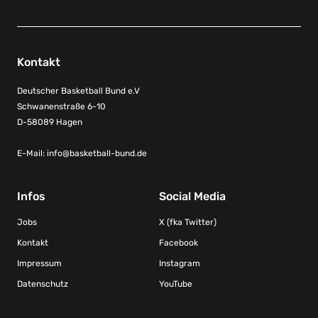
Kontakt
Deutscher Basketball Bund e.V
Schwanenstraße 6-10
D-58089 Hagen
E-Mail:
info@basketball-bund.de
Infos
Social Media
Jobs
X (fka Twitter)
Kontakt
Facebook
Impressum
Instagram
Datenschutz
YouTube