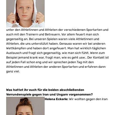
unter den Athletinnen und Athleten der verschiedenen Sportarten und
auch mit den Trainern und Betreuern. Vor allem feuert man sich
gegenseitig an. Bei unseren Spielen waren viele Athletinnen und
Athleten, die uns unterstützt haben. Genauso waren wir bei anderen
Wettkämpfen und haben dort angefeuert. Man hat wirklich täglichen
Austausch und fragt sich gegenseitig, wie man sich fühlt. Wenn zum
Beispiel jemand krank war, fragt man, wie es geht usw.. Der Kontakt ist
auf jeden Fall schon eng und wir sprechen jeden Tag mit den
Athletinnen und Athleten der anderen Sportarten und erfahren dann
ganz viel.
Was hattet ihr euch für die beiden abschließenden
Vorrundenspiele gegen Iran und Ungarn vorgenommen?
Helena Eckerle:
Wir wollten gegen den Iran