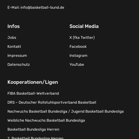
E-Mail:
info@basketball-bund.de
Infos
Social Media
Jobs
X (fka Twitter)
Kontakt
Facebook
Impressum
Instagram
Datenschutz
YouTube
Kooperationen/Ligen
FIBA Basketball-Weltverband
DRS – Deutscher Rollstuhlsportverband Basketball
Nachwuchs Basketball Bundesliga / Jugend Basketball Bundesliga
Weibliche Nachwuchs Basketball Bundesliga
Basketball Bundesliga Herren
2. Basketball Bundesliga Herren