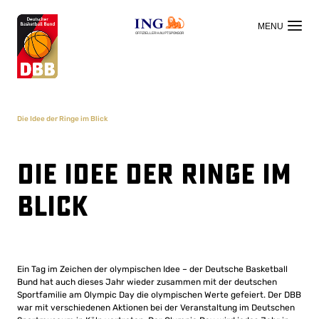
OFFIZIELLER HAUPTSPONSOR
Die Idee der Ringe im Blick
Die Idee der Ringe im
Blick
Ein Tag im Zeichen der olympischen Idee – der Deutsche Basketball
Bund hat auch dieses Jahr wieder zusammen mit der deutschen
Sportfamilie am Olympic Day die olympischen Werte gefeiert. Der DBB
war mit verschiedenen Aktionen bei der Veranstaltung im Deutschen