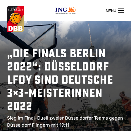
OFFIZIELLER HAUPTSPONSOR
„Die Finals Berlin
2022“: Düsseldorf
LFDY sind Deutsche
3×3-Meisterinnen
2022
Sieg im Final-Duell zweier Düsseldorfer Teams gegen
Düsseldorf Flingern mit 19:11