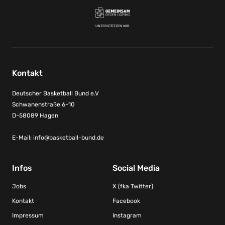
UNTERSTÜTZEN WIR
Kontakt
Deutscher Basketball Bund e.V
Schwanenstraße 6-10
D-58089 Hagen
E-Mail:
info@basketball-bund.de
Infos
Social Media
Jobs
X (fka Twitter)
Kontakt
Facebook
Impressum
Instagram