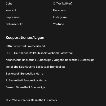
Jobs
X (fka Twitter)
Kontakt
Facebook
Impressum
Instagram
Datenschutz
YouTube
Kooperationen/Ligen
FIBA Basketball-Weltverband
DRS – Deutscher Rollstuhlsportverband Basketball
Nachwuchs Basketball Bundesliga / Jugend Basketball Bundesliga
Weibliche Nachwuchs Basketball Bundesliga
Basketball Bundesliga Herren
2. Basketball Bundesliga Herren
Damen Basketball Bundesliga
© 2026 Deutscher Basketball Bund e.V