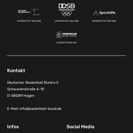
UNTERSTÜTZT DEN DBB
UNTERSTÜTZT DEN DBB
UNTERSTÜTZT DEN DBB
UNTERSTÜTZEN WIR
Kontakt
Deutscher Basketball Bund e.V
Schwanenstraße 6-10
D-58089 Hagen
E-Mail:
info@basketball-bund.de
Infos
Social Media