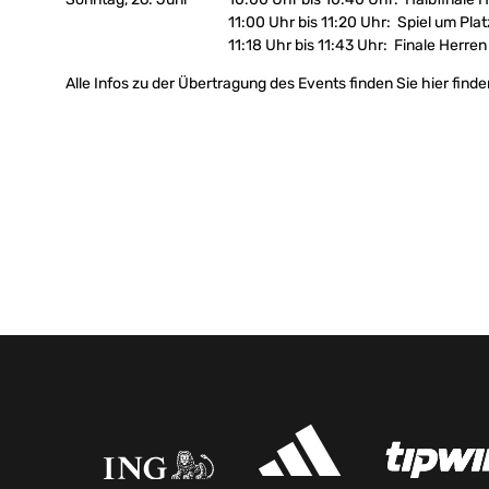
11:00 Uhr bis 11:20 Uhr: Spiel um Pla
11:18 Uhr bis 11:43 Uhr: Finale Herren
Alle Infos zu der Übertragung des Events finden Sie hier find