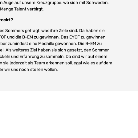
n Auge auf unsere Kreuzgruppe, wo sich mit Schweden,
 Menge Talent verbirgt.
teckt?
s Sommers gefragt, was ihre Ziele sind. Da haben sie
EYOF und die B-EM zu gewinnen. Das EYOF zu gewinnen
aber zumindest eine Medaille gewonnen. Die B-EM zu
iel. Als weiteres Ziel haben sie sich gesetzt, den Sommer
ckeln und Erfahrung zu sammeln. Da sind wir auf einem
 sie jederzeit als Team erkennen soll, egal wie es auf dem
der wir uns noch stellen wollen.