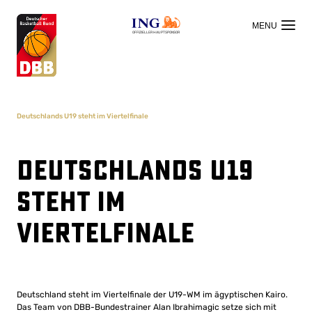
OFFIZIELLER HAUPTSPONSOR
Deutschlands U19 steht im Viertelfinale
Deutschlands U19
steht im
Viertelfinale
Deutschland steht im Viertelfinale der U19-WM im ägyptischen Kairo.
Das Team von DBB-Bundestrainer Alan Ibrahimagic setze sich mit