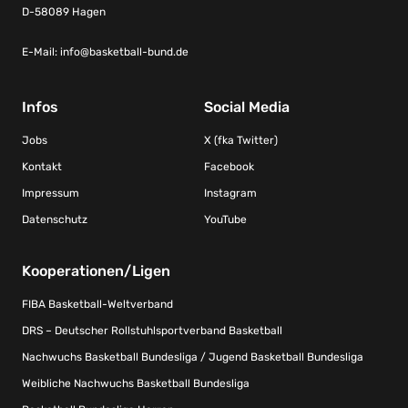
D-58089 Hagen
E-Mail:
info@basketball-bund.de
Infos
Social Media
Jobs
X (fka Twitter)
Kontakt
Facebook
Impressum
Instagram
Datenschutz
YouTube
Kooperationen/Ligen
FIBA Basketball-Weltverband
DRS – Deutscher Rollstuhlsportverband Basketball
Nachwuchs Basketball Bundesliga / Jugend Basketball Bundesliga
Weibliche Nachwuchs Basketball Bundesliga