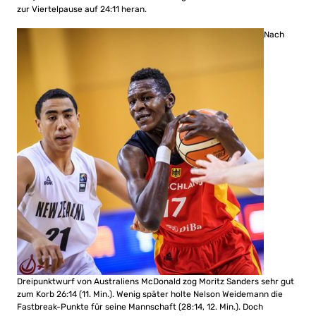
zur Viertelpause auf 24:11 heran.
Nach
Dreipunktwurf von Australiens McDonald zog Moritz Sanders sehr gut
zum Korb 26:14 (11. Min.). Wenig später holte Nelson Weidemann die
Fastbreak-Punkte für seine Mannschaft (28:14, 12. Min.). Doch