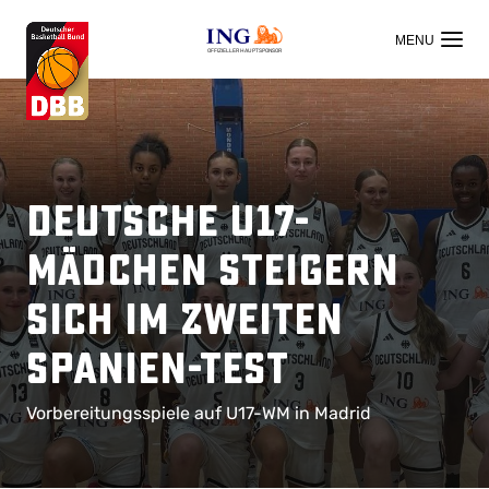
OFFIZIELLER HAUPTSPONSOR
Deutsche U17-
Mädchen steigern
sich im zweiten
Spanien-Test
Vorbereitungsspiele auf U17-WM in Madrid