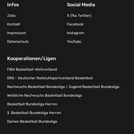
Infos
Social Media
Jobs
X (fka Twitter)
Kontakt
Facebook
Impressum
Instagram
Datenschutz
YouTube
Kooperationen/Ligen
FIBA Basketball-Weltverband
DRS – Deutscher Rollstuhlsportverband Basketball
Nachwuchs Basketball Bundesliga / Jugend Basketball Bundesliga
Weibliche Nachwuchs Basketball Bundesliga
Basketball Bundesliga Herren
2. Basketball Bundesliga Herren
Damen Basketball Bundesliga