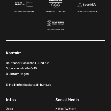
UNTERSTÜTZT DEN DBB
UNTERSTÜTZT DEN DBB
UNTERSTÜTZT DEN DBB
UNTERSTÜTZEN WIR
Kontakt
Deutscher Basketball Bund e.V
Schwanenstraße 6-10
D-58089 Hagen
E-Mail:
info@basketball-bund.de
Infos
Social Media
Jobs
X (fka Twitter)