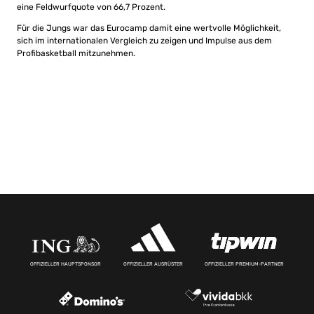
eine Feldwurfquote von 66,7 Prozent.
Für die Jungs war das Eurocamp damit eine wertvolle Möglichkeit,
sich im internationalen Vergleich zu zeigen und Impulse aus dem
Profibasketball mitzunehmen.
OFFIZIELLER HAUPTSPONSOR
OFFIZIELLER AUSRÜSTER
OFFIZIELLER PREMIUM-PARTNER