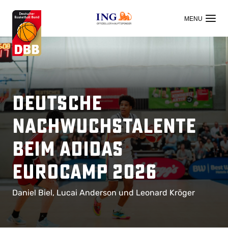
OFFIZIELLER HAUPTSPONSOR
Deutsche
Nachwuchstalente
beim Adidas
Eurocamp 2026
Daniel Biel, Lucai Anderson und Leonard Kröger