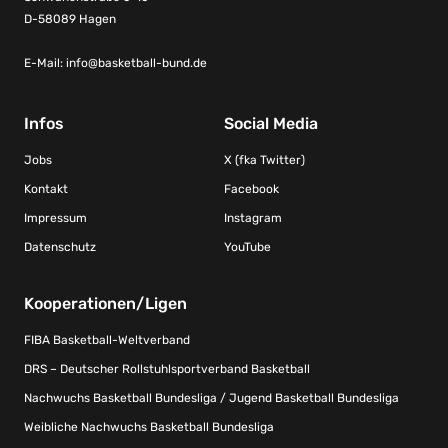
D-58089 Hagen
E-Mail:
info@basketball-bund.de
Infos
Social Media
Jobs
X (fka Twitter)
Kontakt
Facebook
Impressum
Instagram
Datenschutz
YouTube
Kooperationen/Ligen
FIBA Basketball-Weltverband
DRS – Deutscher Rollstuhlsportverband Basketball
Nachwuchs Basketball Bundesliga / Jugend Basketball Bundesliga
Weibliche Nachwuchs Basketball Bundesliga