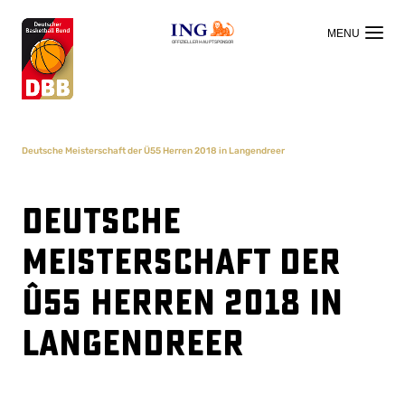
OFFIZIELLER HAUPTSPONSOR
Deutsche Meisterschaft der Ü55 Herren 2018 in Langendreer
Deutsche
Meisterschaft der
Ü55 Herren 2018 in
Langendreer