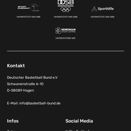
UNTERSTÜTZT DEN DBB
UNTERSTÜTZT DEN DBB
UNTERSTÜTZT DEN DBB
UNTERSTÜTZEN WIR
Kontakt
Deutscher Basketball Bund e.V
Schwanenstraße 6-10
D-58089 Hagen
E-Mail:
info@basketball-bund.de
Infos
Social Media