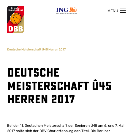
OFFIZIELLER HAUPTSPONSOR
Deutsche Meisterschaft Ü45 Herren 2017
Deutsche
Meisterschaft Ü45
Herren 2017
Bei der 11. Deutschen Meisterschaft der Senioren Ü45 am 6. und 7. Mai
2017 holte sich der DBV Charlottenburg den Titel. Die Berliner