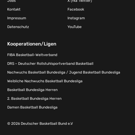
Jobs
X (fka Twitter)
Kontakt
Facebook
Impressum
Instagram
Datenschutz
YouTube
Kooperationen/Ligen
FIBA Basketball-Weltverband
DRS – Deutscher Rollstuhlsportverband Basketball
Nachwuchs Basketball Bundesliga / Jugend Basketball Bundesliga
Weibliche Nachwuchs Basketball Bundesliga
Basketball Bundesliga Herren
2. Basketball Bundesliga Herren
Damen Basketball Bundesliga
© 2026 Deutscher Basketball Bund e.V