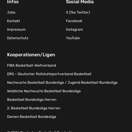
Infos
Social Media
Jobs
X (fka Twitter)
Kontakt
Facebook
Impressum
Instagram
Datenschutz
YouTube
Kooperationen/Ligen
FIBA Basketball-Weltverband
DRS – Deutscher Rollstuhlsportverband Basketball
Nachwuchs Basketball Bundesliga / Jugend Basketball Bundesliga
Weibliche Nachwuchs Basketball Bundesliga
Basketball Bundesliga Herren
2. Basketball Bundesliga Herren
Damen Basketball Bundesliga