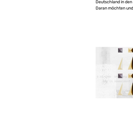
Deutschland in den
Daran möchten und 