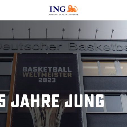
OFFIZIELLER HAUPTSPONSOR
75 Jahre jung