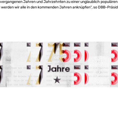
 vergangenen Jahren und Jahrzehnten zu einer unglaublich populären
werden wir alle in den kommenden Jahren anknüpfen“, so DBB-Präsi