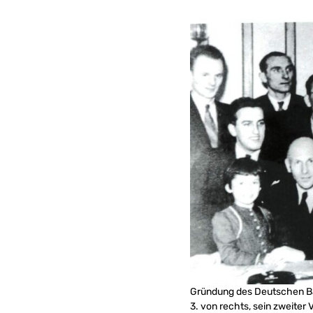
Gründung des Deutschen Bas
3. von rechts, sein zweiter