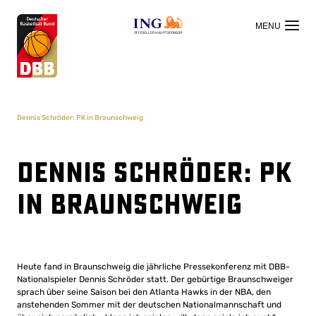
OFFIZIELLER HAUPTSPONSOR
Dennis Schröder: PK in Braunschweig
Dennis Schröder: PK
in Braunschweig
Heute fand in Braunschweig die jährliche Pressekonferenz mit DBB-
Nationalspieler Dennis Schröder statt. Der gebürtige Braunschweiger
sprach über seine Saison bei den Atlanta Hawks in der NBA, den
anstehenden Sommer mit der deutschen Nationalmannschaft und