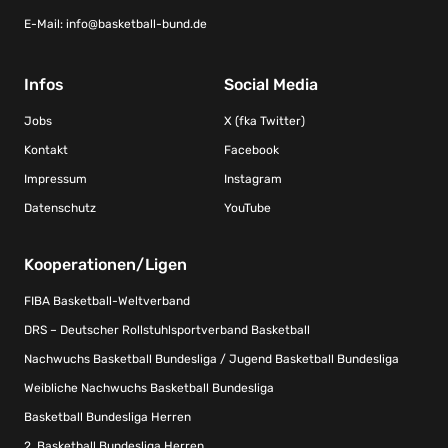
E-Mail:
info@basketball-bund.de
Infos
Social Media
Jobs
X (fka Twitter)
Kontakt
Facebook
Impressum
Instagram
Datenschutz
YouTube
Kooperationen/Ligen
FIBA Basketball-Weltverband
DRS – Deutscher Rollstuhlsportverband Basketball
Nachwuchs Basketball Bundesliga / Jugend Basketball Bundesliga
Weibliche Nachwuchs Basketball Bundesliga
Basketball Bundesliga Herren
2. Basketball Bundesliga Herren