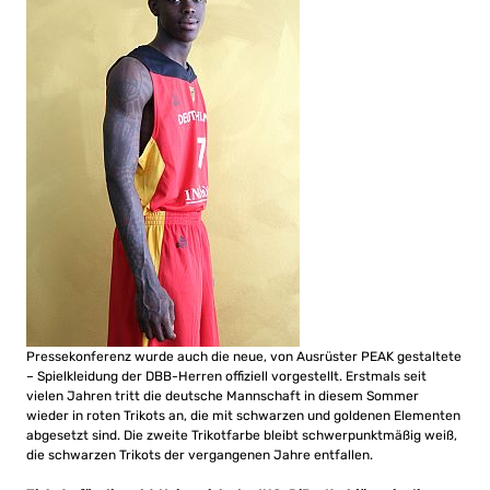
Pressekonferenz wurde auch die neue, von Ausrüster PEAK gestaltete
– Spielkleidung der DBB-Herren offiziell vorgestellt. Erstmals seit
vielen Jahren tritt die deutsche Mannschaft in diesem Sommer
wieder in roten Trikots an, die mit schwarzen und goldenen Elementen
abgesetzt sind. Die zweite Trikotfarbe bleibt schwerpunktmäßig weiß,
die schwarzen Trikots der vergangenen Jahre entfallen.